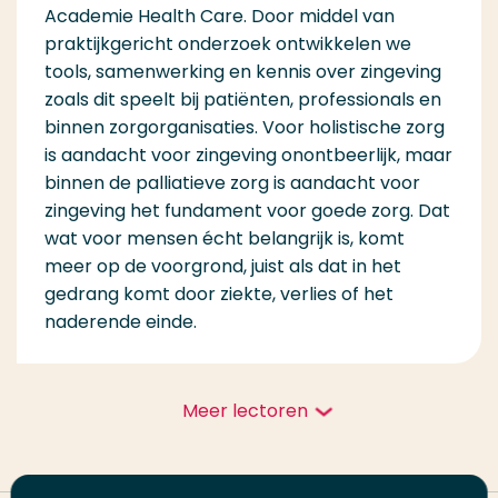
Academie Health Care. Door middel van
praktijkgericht onderzoek ontwikkelen we
tools, samenwerking en kennis over zingeving
zoals dit speelt bij patiënten, professionals en
binnen zorgorganisaties. Voor holistische zorg
is aandacht voor zingeving onontbeerlijk, maar
binnen de palliatieve zorg is aandacht voor
zingeving het fundament voor goede zorg. Dat
wat voor mensen écht belangrijk is, komt
meer op de voorgrond, juist als dat in het
gedrang komt door ziekte, verlies of het
naderende einde.
Meer lectoren