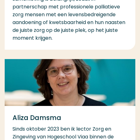
partnerschap met professionele palliatieve
zorg mensen met een levensbedreigende
aandoening of kwetsbaarheid en hun naasten
de juiste zorg op de juiste plek, op het juiste
moment krijgen.
Aliza Damsma
Sinds oktober 2023 ben ik lector Zorg en
Zingeving van Hogeschool Viaa binnen de