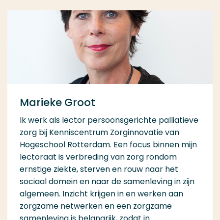
Marieke Groot
Ik werk als lector persoonsgerichte palliatieve
zorg bij Kenniscentrum Zorginnovatie van
Hogeschool Rotterdam. Een focus binnen mijn
lectoraat is verbreding van zorg rondom
ernstige ziekte, sterven en rouw naar het
sociaal domein en naar de samenleving in zijn
algemeen. Inzicht krijgen in en werken aan
zorgzame netwerken en een zorgzame
samenleving is belangrijk, zodat in