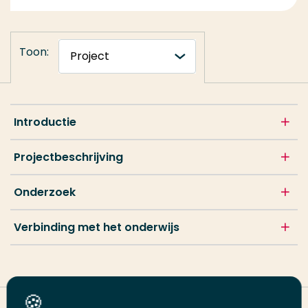
Toon:
Introductie
Projectbeschrijving
Onderzoek
Verbinding met het onderwijs