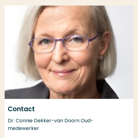
Contact
Dr. Connie Dekker-van Doorn Oud-
medewerker