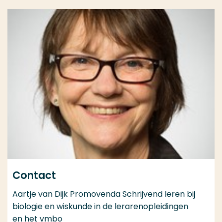
Contact
Aartje van Dijk Promovenda Schrijvend leren bij
biologie en wiskunde in de lerarenopleidingen
en het vmbo