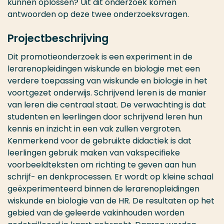
kunnen oplossen? Uit dit onderzoek komen
antwoorden op deze twee onderzoeksvragen.
Projectbeschrijving
Dit promotieonderzoek is een experiment in de
lerarenopleidingen wiskunde en biologie met een
verdere toepassing van wiskunde en biologie in het
voortgezet onderwijs. Schrijvend leren is de manier
van leren die centraal staat. De verwachting is dat
studenten en leerlingen door schrijvend leren hun
kennis en inzicht in een vak zullen vergroten.
Kenmerkend voor de gebruikte didactiek is dat
leerlingen gebruik maken van vakspecifieke
voorbeeldteksten om richting te geven aan hun
schrijf- en denkprocessen. Er wordt op kleine schaal
geëxperimenteerd binnen de lerarenopleidingen
wiskunde en biologie van de HR. De resultaten op het
gebied van de geleerde vakinhouden worden