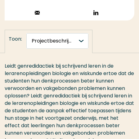
Stuur een email
Volg op
LinkedIn
Toon:
Leidt genredidactiek bij schrijvend leren in de
lerarenopleidingen biologie en wiskunde ertoe dat de
studenten hun denkprocessen beter kunnen
verwoorden en vakgebonden problemen kunnen
oplossen? Leidt genredidactiek bij schrijvend leren in
de lerarenopleidingen biologie en wiskunde ertoe dat
de studenten de aanpak effectief toepassen tijdens
hun stage in het voortgezet onderwijs, met het
effect dat leerlingen hun denkprocessen beter
kunnen verwoorden en vakgebonden problemen