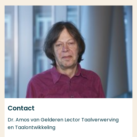
Contact
Dr. Amos van Gelderen Lector Taalverwerving
en Taalontwikkeling