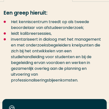
Een greep hieruit:
Het kenniscentrum treedt op als tweede
beoordelaar van afstudeeronderzoek;
leidt kalibreersessies,
inventariseert in dialoog met het management
en met onderzoeksbegeleiders knelpunten die
zich bij het ontwikkelen van een
studiehandleiding voor studenten en bij de
begeleiding ervan voordoen en werken in
gezamenlijk overleg aan de planning en
uitvoering van
professionaliseringsbijeenkomsten.