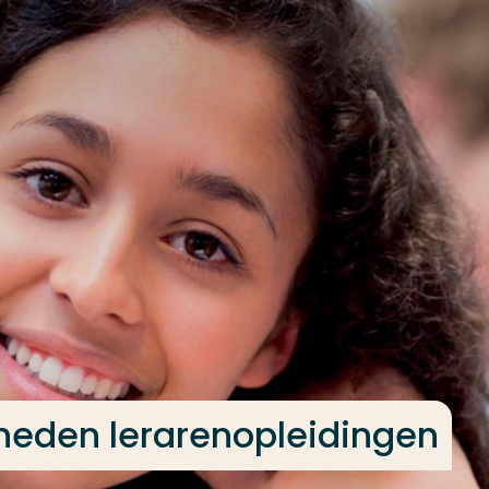
eden lerarenopleidingen