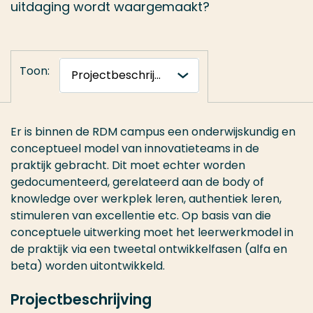
uitdaging wordt waargemaakt?
Toon:
Er is binnen de RDM campus een onderwijskundig en
conceptueel model van innovatieteams in de
praktijk gebracht. Dit moet echter worden
gedocumenteerd, gerelateerd aan de body of
knowledge over werkplek leren, authentiek leren,
stimuleren van excellentie etc. Op basis van die
conceptuele uitwerking moet het leerwerkmodel in
de praktijk via een tweetal ontwikkelfasen (alfa en
beta) worden uitontwikkeld.
Projectbeschrijving