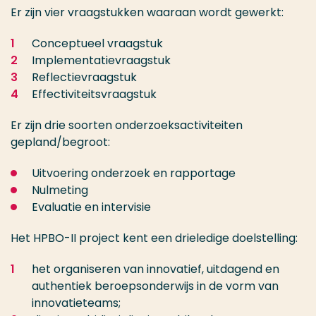
Er zijn vier vraagstukken waaraan wordt gewerkt:
Conceptueel vraagstuk
Implementatievraagstuk
Reflectievraagstuk
Effectiviteitsvraagstuk
Er zijn drie soorten onderzoeksactiviteiten
gepland/begroot:
Uitvoering onderzoek en rapportage
Nulmeting
Evaluatie en intervisie
Het HPBO-II project kent een drieledige doelstelling:
het organiseren van innovatief, uitdagend en
authentiek beroepsonderwijs in de vorm van
innovatieteams;