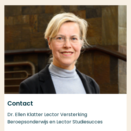
Contact
Dr. Ellen Klatter Lector Versterking
Beroepsonderwijs en Lector Studiesucces