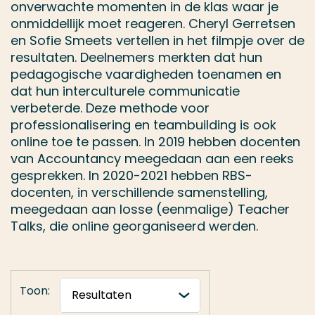
onverwachte momenten in de klas waar je
onmiddellijk moet reageren. Cheryl Gerretsen
en Sofie Smeets vertellen in het filmpje over de
resultaten. Deelnemers merkten dat hun
pedagogische vaardigheden toenamen en
dat hun interculturele communicatie
verbeterde. Deze methode voor
professionalisering en teambuilding is ook
online toe te passen. In 2019 hebben docenten
van Accountancy meegedaan aan een reeks
gesprekken. In 2020-2021 hebben RBS-
docenten, in verschillende samenstelling,
meegedaan aan losse (eenmalige) Teacher
Talks, die online georganiseerd werden.
Toon: