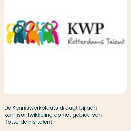
De Kenniswerkplaats draagt bij aan
kennisontwikkeling op het gebied van
Rotterdams talent.