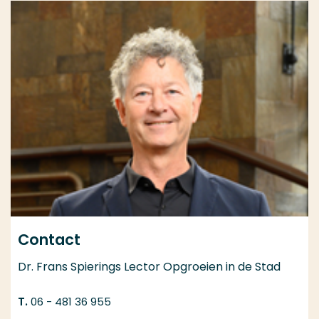
Contact
Dr. Frans Spierings Lector Opgroeien in de Stad
06 - 481 36 955