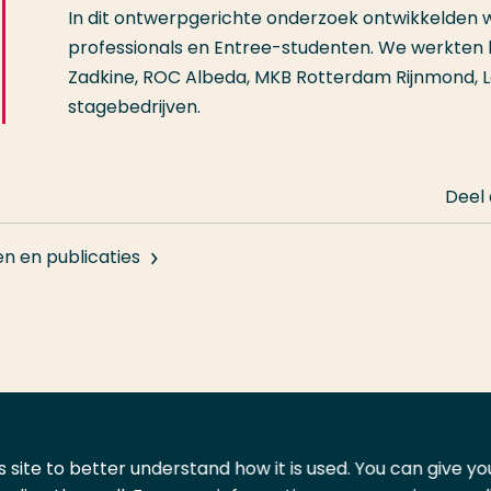
In dit ontwerpgerichte onderzoek ontwikkelden
professionals en Entree-studenten. We werkten
Zadkine, ROC Albeda, MKB Rotterdam Rijnmond, 
stagebedrijven.
Deel
en en publicaties
 site to better understand how it is used. You can give y