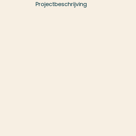
Projectbeschrijving