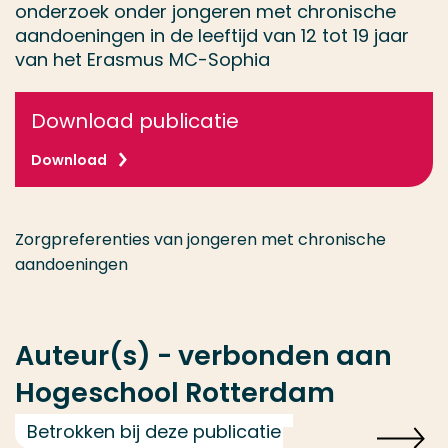
onderzoek onder jongeren met chronische
aandoeningen in de leeftijd van 12 tot 19 jaar
van het Erasmus MC-Sophia
Download publicatie
Download
Zorgpreferenties van jongeren met chronische
aandoeningen
Auteur(s) - verbonden aan
Hogeschool Rotterdam
Betrokken bij deze publicatie