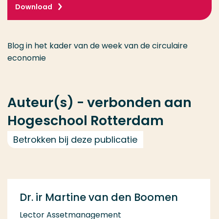
Download
Blog in het kader van de week van de circulaire
economie
Auteur(s) - verbonden aan
Hogeschool Rotterdam
Betrokken bij deze publicatie
Dr. ir Martine van den Boomen
Lector Assetmanagement