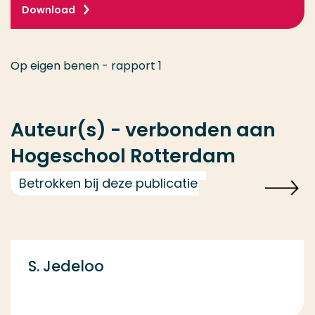
Download
Op eigen benen - rapport 1
Auteur(s) - verbonden aan
Hogeschool Rotterdam
Betrokken bij deze publicatie
S. Jedeloo