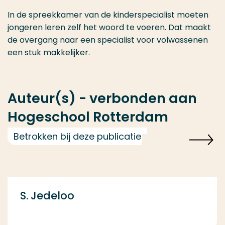
In de spreekkamer van de kinderspecialist moeten
jongeren leren zelf het woord te voeren. Dat maakt
de overgang naar een specialist voor volwassenen
een stuk makkelijker.
Auteur(s) - verbonden aan
Hogeschool Rotterdam
Betrokken bij deze publicatie
S. Jedeloo