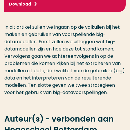
Download
In dit artikel zullen we ingaan op de valkuilen bij het
maken en gebruiken van voorspellende big-
datamodellen. Eerst zullen we uitleggen wat big-
datamodellen zijn en hoe deze tot stand komen.
Vervolgens gaan we achtereenvolgens in op de
problemen die komen kijken bij het extraheren van
modellen uit data, de kwaliteit van de gebruikte (big)
data en het interpreteren van de resulterende
modellen. Ten slotte geven we twee strategieën
voor het gebruik van big-datavoorspellingen.
Auteur(s) - verbonden aan
Hogeschool Rotterdam