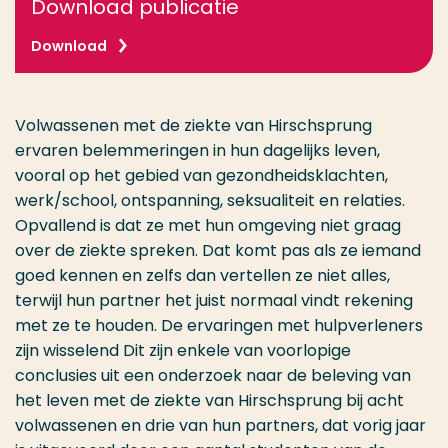
Download publicatie
Download
Volwassenen met de ziekte van Hirschsprung
ervaren belemmeringen in hun dagelijks leven,
vooral op het gebied van gezondheidsklachten,
werk/school, ontspanning, seksualiteit en relaties.
Opvallend is dat ze met hun omgeving niet graag
over de ziekte spreken. Dat komt pas als ze iemand
goed kennen en zelfs dan vertellen ze niet alles,
terwijl hun partner het juist normaal vindt rekening
met ze te houden. De ervaringen met hulpverleners
zijn wisselend Dit zijn enkele van voorlopige
conclusies uit een onderzoek naar de beleving van
het leven met de ziekte van Hirschsprung bij acht
volwassenen en drie van hun partners, dat vorig jaar