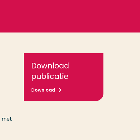
Download
publicatie
Download
: met