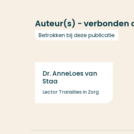
Auteur(s) - verbonden
Betrokken bij deze publicatie
Dr. AnneLoes van
Staa
Lector Transities in Zorg