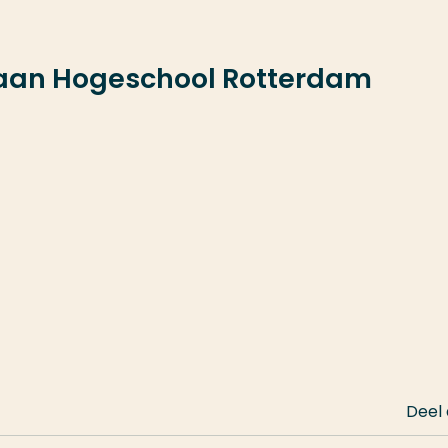
 aan Hogeschool Rotterdam
Deel