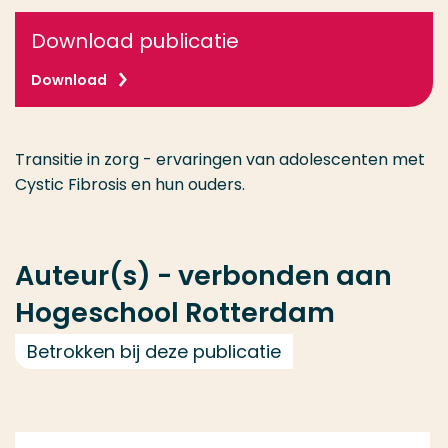
Download publicatie
Download
Transitie in zorg - ervaringen van adolescenten met
Cystic Fibrosis en hun ouders.
Auteur(s) - verbonden aan
Hogeschool Rotterdam
Betrokken bij deze publicatie