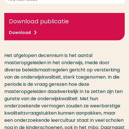
Download publicatie
Download
Het afgelopen decennium is het aantal
masteropgeleiden in het onderwijs, mede door
diverse beleidsmaatregelen gericht op versterking
van de onderwijskwaliteit, sterk toegenomen. In die
periode is de vraag gerezen hoe deze
masteropgeleiden daadwerkelijk in te zetten zijn ten
gunste van de onderwijskwaliteit. Met hun
onderzoekende vermogen zouden ze weerbarstige
kwaliteitsvraagstukken kunnen aanpakken, maar
een onderzoekende leercultuur staat in veel scholen
nog in de kinderschoenen, ook in het mbo. Daarnaast