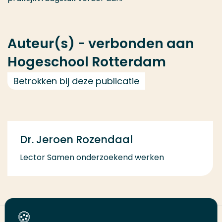
Auteur(s) - verbonden aan
Hogeschool Rotterdam
Betrokken bij deze publicatie
Dr. Jeroen Rozendaal
Lector Samen onderzoekend werken
Deel deze pagina