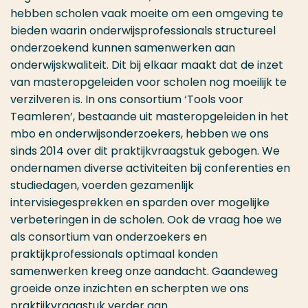
hebben scholen vaak moeite om een omgeving te
bieden waarin onderwijsprofessionals structureel
onderzoekend kunnen samenwerken aan
onderwijskwaliteit. Dit bij elkaar maakt dat de inzet
van masteropgeleiden voor scholen nog moeilijk te
verzilveren is. In ons consortium ‘Tools voor
Teamleren’, bestaande uit masteropgeleiden in het
mbo en onderwijsonderzoekers, hebben we ons
sinds 2014 over dit praktijkvraagstuk gebogen. We
ondernamen diverse activiteiten bij conferenties en
studiedagen, voerden gezamenlijk
intervisiegesprekken en sparden over mogelijke
verbeteringen in de scholen. Ook de vraag hoe we
als consortium van onderzoekers en
praktijkprofessionals optimaal konden
samenwerken kreeg onze aandacht. Gaandeweg
groeide onze inzichten en scherpten we ons
praktijkvraagstuk verder aan.