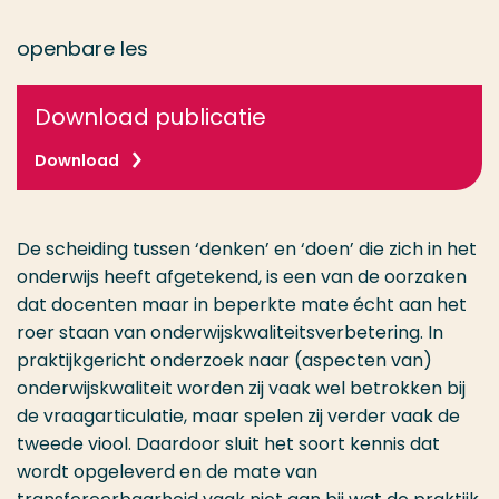
openbare les
Download publicatie
Download
De scheiding tussen ‘denken’ en ‘doen’ die zich in het
onderwijs heeft afgetekend, is een van de oorzaken
dat docenten maar in beperkte mate écht aan het
roer staan van onderwijskwaliteitsverbetering. In
praktijkgericht onderzoek naar (aspecten van)
onderwijskwaliteit worden zij vaak wel betrokken bij
de vraagarticulatie, maar spelen zij verder vaak de
tweede viool. Daardoor sluit het soort kennis dat
wordt opgeleverd en de mate van