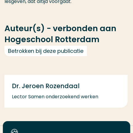
lesgeven, dat altijd voorgaat.
Auteur(s) - verbonden aan
Hogeschool Rotterdam
Betrokken bij deze publicatie
Dr. Jeroen Rozendaal
Lector Samen onderzoekend werken