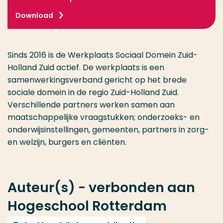
Download
Sinds 2016 is de Werkplaats Sociaal Domein Zuid-
Holland Zuid actief. De werkplaats is een
samenwerkingsverband gericht op het brede
sociale domein in de regio Zuid-Holland Zuid.
Verschillende partners werken samen aan
maatschappelijke vraagstukken; onderzoeks- en
onderwijsinstellingen, gemeenten, partners in zorg-
en welzijn, burgers en cliënten.
Auteur(s) - verbonden aan
Hogeschool Rotterdam