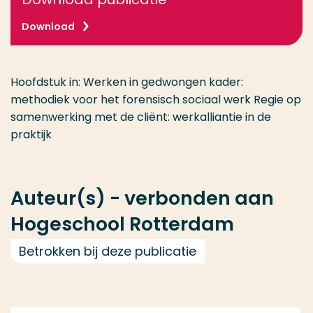
Download
Hoofdstuk in: Werken in gedwongen kader:
methodiek voor het forensisch sociaal werk Regie op
samenwerking met de cliënt: werkalliantie in de
praktijk
Auteur(s) - verbonden aan
Hogeschool Rotterdam
Betrokken bij deze publicatie