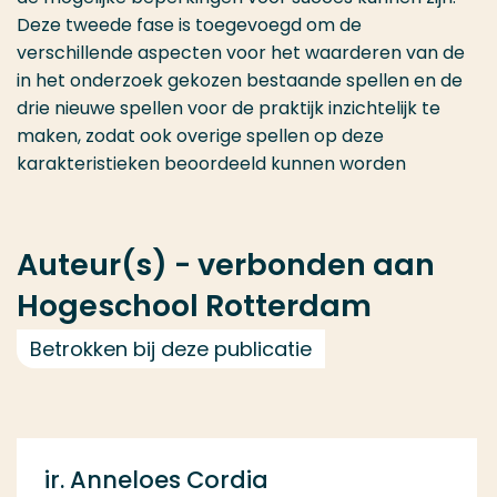
Deze tweede fase is toegevoegd om de
verschillende aspecten voor het waarderen van de
in het onderzoek gekozen bestaande spellen en de
drie nieuwe spellen voor de praktijk inzichtelijk te
maken, zodat ook overige spellen op deze
karakteristieken beoordeeld kunnen worden
Auteur(s) - verbonden aan
Hogeschool Rotterdam
Betrokken bij deze publicatie
ir. Anneloes Cordia