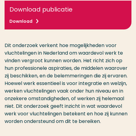
Download publicatie
Download
Dit onderzoek verkent hoe mogelijkheden voor
vluchtelingen in Nederland om waardevol werk te
vinden vergroot kunnen worden. Het richt zich op
hun professionele aspiraties, de middelen waarover
zij beschikken, en de belemmeringen die zij ervaren.
Hoewel werk essentieel is voor integratie en welzijn,
werken vluchtelingen vaak onder hun niveau en in
onzekere omstandigheden, of werken zij helemaal
niet. Dit onderzoek geeft inzicht in wat waardevol
werk voor vluchtelingen betekent en hoe zij kunnen
worden ondersteund om dit te bereiken.