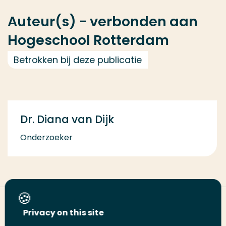
Auteur(s) - verbonden aan
Hogeschool Rotterdam
Betrokken bij deze publicatie
Dr. Diana van Dijk
Onderzoeker
Deel deze pagina
Privacy on this site