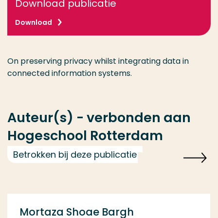
Download publicatie
Download
On preserving privacy whilst integrating data in
connected information systems.
Auteur(s) - verbonden aan
Hogeschool Rotterdam
Betrokken bij deze publicatie
Mortaza Shoae Bargh