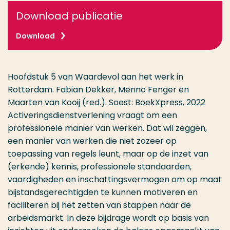
Download publicatie
Download
Hoofdstuk 5 van Waardevol aan het werk in
Rotterdam. Fabian Dekker, Menno Fenger en
Maarten van Kooij (red.). Soest: BoekXpress, 2022
Activeringsdienstverlening vraagt om een
professionele manier van werken. Dat wil zeggen,
een manier van werken die niet zozeer op
toepassing van regels leunt, maar op de inzet van
(erkende) kennis, professionele standaarden,
vaardigheden en inschattingsvermogen om op maat
bijstandsgerechtigden te kunnen motiveren en
faciliteren bij het zetten van stappen naar de
arbeidsmarkt. In deze bijdrage wordt op basis van