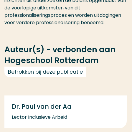
inzichten uit onderzoeken de balans opgemaakt van
de voorlopige uitkomsten van dit
professionaliseringsproces en worden uitdagingen
voor verdere professionalisering benoemd.
Auteur(s) - verbonden aan
Hogeschool Rotterdam
Betrokken bij deze publicatie
Dr. Paul van der Aa
Lector Inclusieve Arbeid