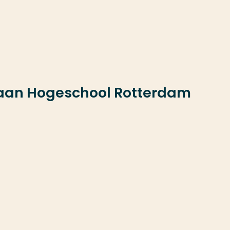
 aan Hogeschool Rotterdam