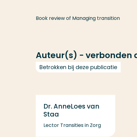
Book review of Managing transition
Auteur(s) - verbonden
Betrokken bij deze publicatie
Dr. AnneLoes van
Staa
Lector Transities in Zorg