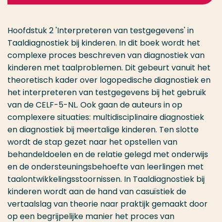
Hoofdstuk 2 'Interpreteren van testgegevens' in
Taaldiagnostiek bij kinderen. In dit boek wordt het
complexe proces beschreven van diagnostiek van
kinderen met taalproblemen. Dit gebeurt vanuit het
theoretisch kader over logopedische diagnostiek en
het interpreteren van testgegevens bij het gebruik
van de CELF-5-NL. Ook gaan de auteurs in op
complexere situaties: multidisciplinaire diagnostiek
en diagnostiek bij meertalige kinderen. Ten slotte
wordt de stap gezet naar het opstellen van
behandeldoelen en de relatie gelegd met onderwijs
en de ondersteuningsbehoefte van leerlingen met
taalontwikkelingsstoornissen. In Taaldiagnostiek bij
kinderen wordt aan de hand van casuïstiek de
vertaalslag van theorie naar praktijk gemaakt door
op een begrijpelijke manier het proces van