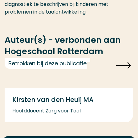
diagnostiek te beschrijven bij kinderen met
problemen in de taalontwikkeling.
Auteur(s) - verbonden aan
Hogeschool Rotterdam
Betrokken bij deze publicatie
Kirsten van den Heuij MA
Hoofddocent Zorg voor Taal