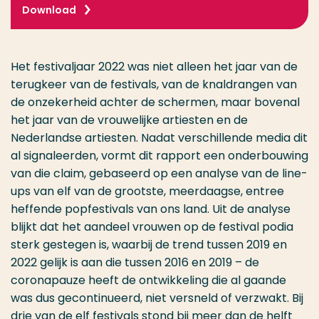
Download
Het festivaljaar 2022 was niet alleen het jaar van de
terugkeer van de festivals, van de knaldrangen van
de onzekerheid achter de schermen, maar bovenal
het jaar van de vrouwelijke artiesten en de
Nederlandse artiesten. Nadat verschillende media dit
al signaleerden, vormt dit rapport een onderbouwing
van die claim, gebaseerd op een analyse van de line-
ups van elf van de grootste, meerdaagse, entree
heffende popfestivals van ons land. Uit de analyse
blijkt dat het aandeel vrouwen op de festival podia
sterk gestegen is, waarbij de trend tussen 2019 en
2022 gelijk is aan die tussen 2016 en 2019 – de
coronapauze heeft de ontwikkeling die al gaande
was dus gecontinueerd, niet versneld of verzwakt. Bij
drie van de elf festivals stond bij meer dan de helft