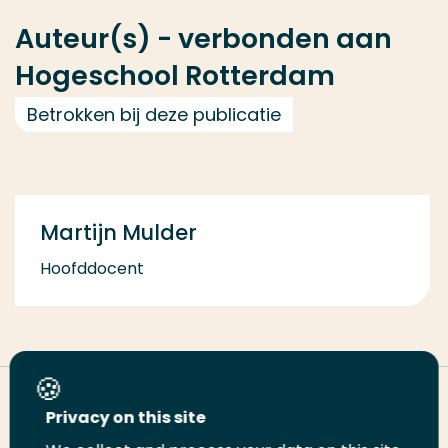
Auteur(s) - verbonden aan
Hogeschool Rotterdam
Betrokken bij deze publicatie
Martijn Mulder
Hoofddocent
Deel deze pagina
Privacy on this site