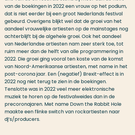
van de boekingen in 2022 een vrouw op het podium,
dat is niet eerder bij een groot Nederlands festival
gebeurd. Overigens blijkt wel dat de groei van het
aandeel vrouwelijke artiesten op de mainstages nog
achterblijft bij de algehele groei. Ook het aandeel
van Nederlandse artiesten nam zeer sterk toe, tot
ruim meer dan de helft van alle programmering in
2022. Die groei ging vooral ten koste van de komst
van Noord-Amerikaanse artiesten, met name in het
post-corona jaar. Een (negatief) Brexit-effect is in
2022 nog niet terug te zien in de boekingen.
Tenslotte was in 2022 veel meer elektronische
muziek te horen op de festivalweides dan in de
precoronajaren. Met name Down the Rabbit Hole
maakte een flinke switch van rockartiesten naar
dj’s/producers.