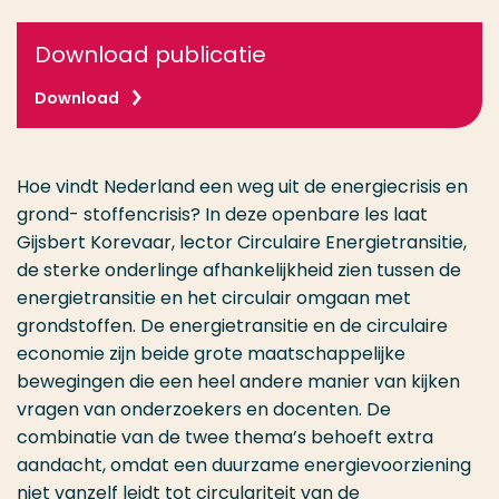
Download publicatie
Download
Hoe vindt Nederland een weg uit de energiecrisis en
grond- stoffencrisis? In deze openbare les laat
Gijsbert Korevaar, lector Circulaire Energietransitie,
de sterke onderlinge afhankelijkheid zien tussen de
energietransitie en het circulair omgaan met
grondstoffen. De energietransitie en de circulaire
economie zijn beide grote maatschappelijke
bewegingen die een heel andere manier van kijken
vragen van onderzoekers en docenten. De
combinatie van de twee thema’s behoeft extra
aandacht, omdat een duurzame energievoorziening
niet vanzelf leidt tot circulariteit van de