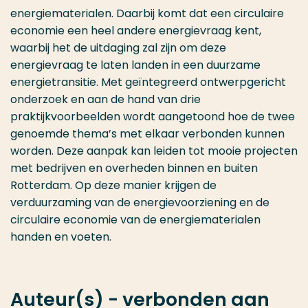
energiematerialen. Daarbij komt dat een circulaire
economie een heel andere energievraag kent,
waarbij het de uitdaging zal zijn om deze
energievraag te laten landen in een duurzame
energietransitie. Met geïntegreerd ontwerpgericht
onderzoek en aan de hand van drie
praktijkvoorbeelden wordt aangetoond hoe de twee
genoemde thema’s met elkaar verbonden kunnen
worden. Deze aanpak kan leiden tot mooie projecten
met bedrijven en overheden binnen en buiten
Rotterdam. Op deze manier krijgen de
verduurzaming van de energievoorziening en de
circulaire economie van de energiematerialen
handen en voeten.
Auteur(s) - verbonden aan