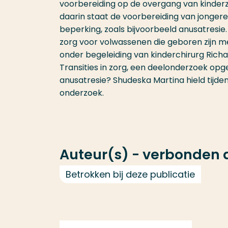
voorbereiding op de overgang van kinderz
daarin staat de voorbereiding van jongere
beperking, zoals bijvoorbeeld anusatresie
zorg voor volwassenen die geboren zijn m
onder begeleiding van kinderchirurg Richa
Transities in zorg, een deelonderzoek opg
anusatresie? Shudeska Martina hield tijd
onderzoek.
Auteur(s) - verbonden
Betrokken bij deze publicatie