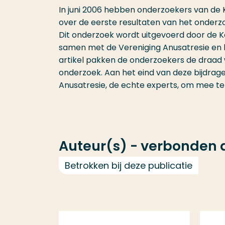
In juni 2006 hebben onderzoekers van de K
over de eerste resultaten van het onderz
Dit onderzoek wordt uitgevoerd door de K
samen met de Vereniging Anusatresie en k
artikel pakken de onderzoekers de draad 
onderzoek. Aan het eind van deze bijdrag
Anusatresie, de echte experts, om mee te
Auteur(s) - verbonden
Betrokken bij deze publicatie