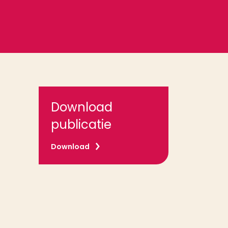
Download
publicatie
Download