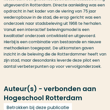
uitgevoerd in Rotterdam. Directe aanleiding was een
opdracht in het kader van de viering van 75 jaar
wederopbouw in de stad, die erop gericht was een
onderzoek naar stadsbeleving uit 1968 te herhalen.
Vanuit een interactief belevingsmodel is een
kwalitatief onderzoek ontwikkeld en uitgevoerd.
Hierbij is een combinatie van bestaande en nieuwe
methodieken toegepast. De uitkomsten gaven
inzicht in de beleving die de Rotterdammer heeft van
zijn stad, maar desondanks leverde deze pilot een
aantal verbeterpunten op voor vervolgonderzoek.
Auteur(s) - verbonden aan
Hogeschool Rotterdam
Betrokken bij deze publicatie