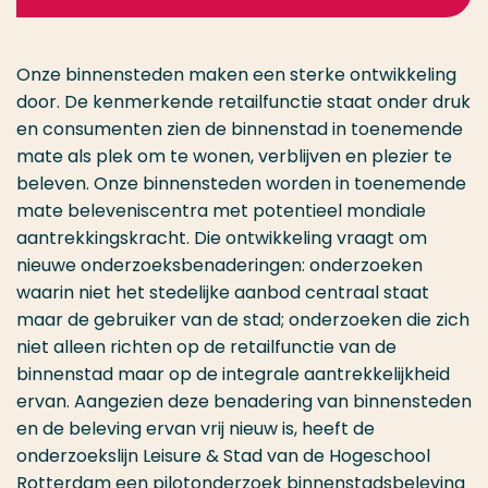
Onze binnensteden maken een sterke ontwikkeling
door. De kenmerkende retailfunctie staat onder druk
en consumenten zien de binnenstad in toenemende
mate als plek om te wonen, verblijven en plezier te
beleven. Onze binnensteden worden in toenemende
mate beleveniscentra met potentieel mondiale
aantrekkingskracht. Die ontwikkeling vraagt om
nieuwe onderzoeksbenaderingen: onderzoeken
waarin niet het stedelijke aanbod centraal staat
maar de gebruiker van de stad; onderzoeken die zich
niet alleen richten op de retailfunctie van de
binnenstad maar op de integrale aantrekkelijkheid
ervan. Aangezien deze benadering van binnensteden
en de beleving ervan vrij nieuw is, heeft de
onderzoekslijn Leisure & Stad van de Hogeschool
Rotterdam een pilotonderzoek binnenstadsbeleving