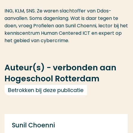
ING, KLM, SNS. Ze waren slachtoffer van Ddos-
aanvallen. Soms dagenlang. Wat is daar tegen te
doen, vroeg Profielen aan Sunil Choenni, lector bij het
kenniscentrum Human Centered ICT en expert op
het gebied van cybercrime.
Auteur(s) - verbonden aan
Hogeschool Rotterdam
Betrokken bij deze publicatie
Sunil Choenni