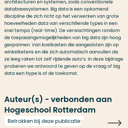
architecturen en systemen, zoals conventionele
databasesystemen. Big data is een opkomend
discipline die zich richt op het verwerken van grote
hoeveelheden data van verschillende types in een
snel tempo (real-time). De verwachtingen rondom
de toepassingsmogelijkheden van big data zijn hoog
gespannen. Van koelkasten die aangesloten zijn op
winkelketens en die zich automatisch aanvullen als
ze leeg raken tot zelf rijdende auto’s. In deze bijdrage
proberen we antwoord te geven op de vraag of big
data een hype is of de toekomst.
Auteur(s) - verbonden aan
Hogeschool Rotterdam
Betrokken bij deze publicatie