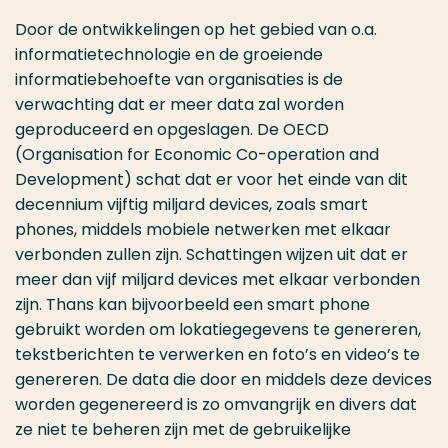
Door de ontwikkelingen op het gebied van o.a.
informatietechnologie en de groeiende
informatiebehoefte van organisaties is de
verwachting dat er meer data zal worden
geproduceerd en opgeslagen. De OECD
(Organisation for Economic Co-operation and
Development) schat dat er voor het einde van dit
decennium vijftig miljard devices, zoals smart
phones, middels mobiele netwerken met elkaar
verbonden zullen zijn. Schattingen wijzen uit dat er
meer dan vijf miljard devices met elkaar verbonden
zijn. Thans kan bijvoorbeeld een smart phone
gebruikt worden om lokatiegegevens te genereren,
tekstberichten te verwerken en foto’s en video’s te
genereren. De data die door en middels deze devices
worden gegenereerd is zo omvangrijk en divers dat
ze niet te beheren zijn met de gebruikelijke