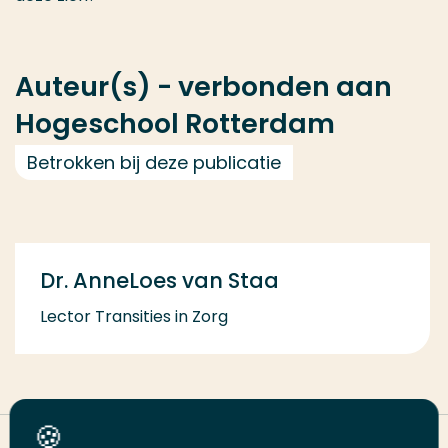
Auteur(s) - verbonden aan
Hogeschool Rotterdam
Betrokken bij deze publicatie
Dr. AnneLoes van Staa
Lector Transities in Zorg
Deel deze pagina