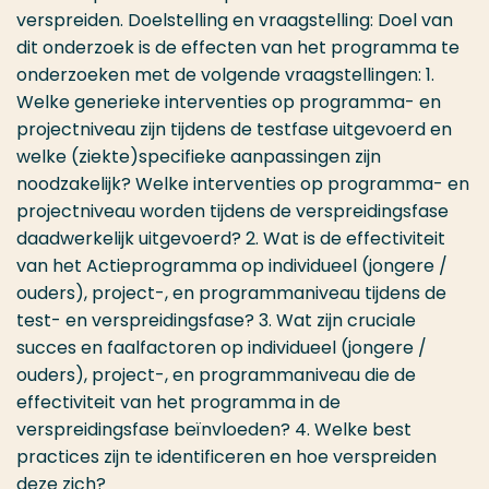
verspreiden. Doelstelling en vraagstelling: Doel van
dit onderzoek is de effecten van het programma te
onderzoeken met de volgende vraagstellingen: 1.
Welke generieke interventies op programma- en
projectniveau zijn tijdens de testfase uitgevoerd en
welke (ziekte)specifieke aanpassingen zijn
noodzakelijk? Welke interventies op programma- en
projectniveau worden tijdens de verspreidingsfase
daadwerkelijk uitgevoerd? 2. Wat is de effectiviteit
van het Actieprogramma op individueel (jongere /
ouders), project-, en programmaniveau tijdens de
test- en verspreidingsfase? 3. Wat zijn cruciale
succes en faalfactoren op individueel (jongere /
ouders), project-, en programmaniveau die de
effectiviteit van het programma in de
verspreidingsfase beïnvloeden? 4. Welke best
practices zijn te identificeren en hoe verspreiden
deze zich?