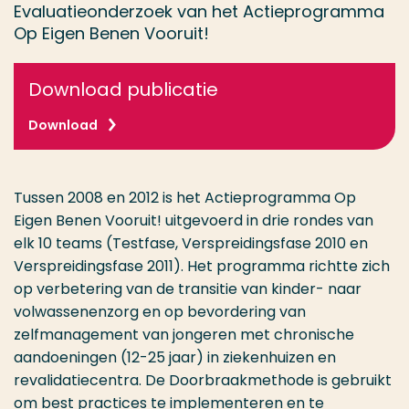
Evaluatieonderzoek van het Actieprogramma
Op Eigen Benen Vooruit!
Download publicatie
Download
Tussen 2008 en 2012 is het Actieprogramma Op
Eigen Benen Vooruit! uitgevoerd in drie rondes van
elk 10 teams (Testfase, Verspreidingsfase 2010 en
Verspreidingsfase 2011). Het programma richtte zich
op verbetering van de transitie van kinder- naar
volwassenenzorg en op bevordering van
zelfmanagement van jongeren met chronische
aandoeningen (12-25 jaar) in ziekenhuizen en
revalidatiecentra. De Doorbraakmethode is gebruikt
om best practices te implementeren en te