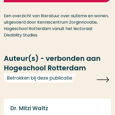
Een overzicht van literatuur over autisme en wonen,
uitgevoerd door Kenniscentrum Zorginnovatie,
Hogeschool Rotterdam vanuit het lectoraat
Disability Studies.
Auteur(s) - verbonden aan
Hogeschool Rotterdam
Betrokken bij deze publicatie
Dr. Mitzi Waltz