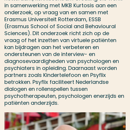
in samenwerking met MKB Kurtosis aan een
onderzoek, op vraag van en samen met
Erasmus Universiteit Rotterdam, ESSB
(Erasmus School of Social and Behavioural
Sciences). Dit onderzoek richt zich op de
vraag of het inzetten van virtuele patiënten
kan bijdragen aan het verbeteren en
ondersteunen van de interview- en
diagnosevaardigheden van psychologen en
psychiaters in opleiding. Daarnaast worden
partners zoals Kindertelefoon en Psyflix
betrokken. Psyflix faciliteert Nederlandse
dialogen en rollenspellen tussen
psychotherapeuten, psychologen enerzijds en
patiënten anderzijds.