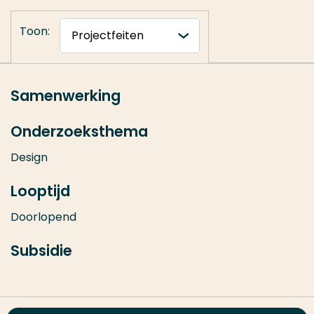
Toon:
Samenwerking
Onderzoeksthema
Design
Looptijd
Doorlopend
Subsidie