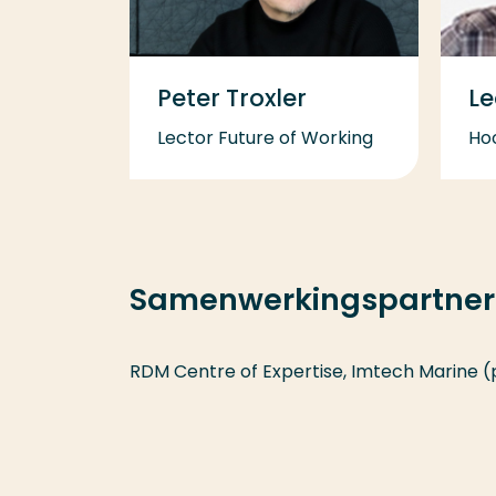
Peter Troxler
Le
Lector Future of Working
Ho
Samenwerkingspartner
RDM Centre of Expertise, Imtech Marine (