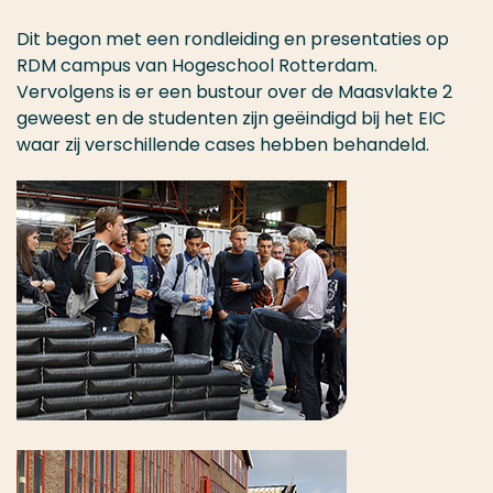
Dit begon met een rondleiding en presentaties op
RDM campus van Hogeschool Rotterdam.
Vervolgens is er een bustour over de Maasvlakte 2
geweest en de studenten zijn geëindigd bij het EIC
waar zij verschillende cases hebben behandeld.