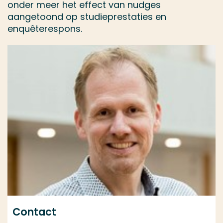
onder meer het effect van nudges
aangetoond op studieprestaties en
enquêterespons.
Contact