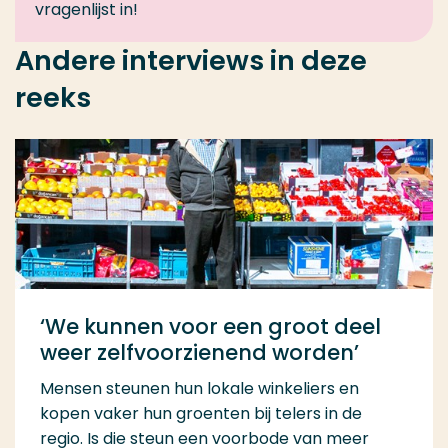
vragenlijst in!
Andere interviews in deze
reeks
‘We kunnen voor een groot deel
weer zelfvoorzienend worden’
Mensen steunen hun lokale winkeliers en
kopen vaker hun groenten bij telers in de
regio. Is die steun een voorbode van meer