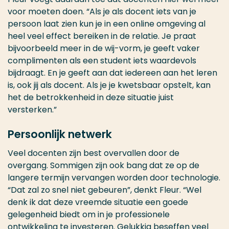
voor moeten doen. “Als je als docent iets van je
persoon laat zien kun je in een online omgeving al
heel veel effect bereiken in de relatie. Je praat
bijvoorbeeld meer in de wij-vorm, je geeft vaker
complimenten als een student iets waardevols
bijdraagt. En je geeft aan dat iedereen aan het leren
is, ook jij als docent. Als je je kwetsbaar opstelt, kan
het de betrokkenheid in deze situatie juist
versterken.”
Persoonlijk netwerk
Veel docenten zijn best overvallen door de
overgang. Sommigen zijn ook bang dat ze op de
langere termijn vervangen worden door technologie.
“Dat zal zo snel niet gebeuren”, denkt Fleur. “Wel
denk ik dat deze vreemde situatie een goede
gelegenheid biedt om in je professionele
ontwikkeling te investeren. Gelukkig beseffen veel