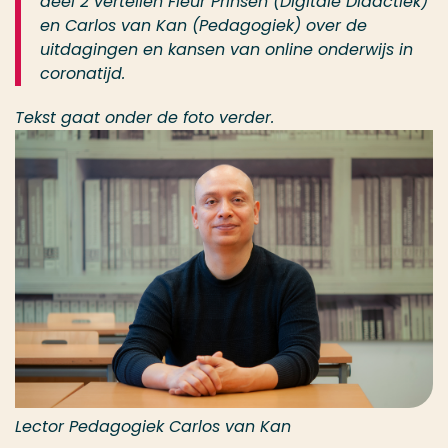
deel 2 vertellen Fleur Prinsen (Digitale Didactiek)
en Carlos van Kan (Pedagogiek) over de
uitdagingen en kansen van online onderwijs in
coronatijd.
Tekst gaat onder de foto verder.
Lector Pedagogiek Carlos van Kan