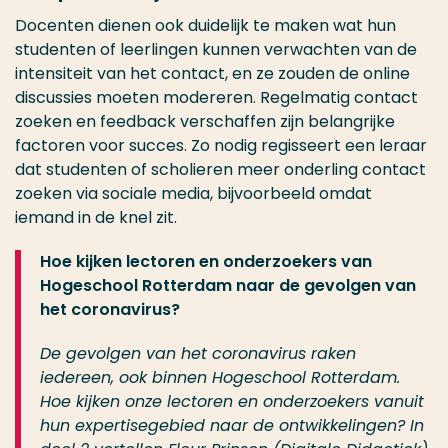
Docenten dienen ook duidelijk te maken wat hun
studenten of leerlingen kunnen verwachten van de
intensiteit van het contact, en ze zouden de online
discussies moeten modereren. Regelmatig contact
zoeken en feedback verschaffen zijn belangrijke
factoren voor succes. Zo nodig regisseert een leraar
dat studenten of scholieren meer onderling contact
zoeken via sociale media, bijvoorbeeld omdat
iemand in de knel zit.
Hoe kijken lectoren en onderzoekers van
Hogeschool Rotterdam naar de gevolgen van
het coronavirus?
De gevolgen van het coronavirus raken
iedereen, ook binnen Hogeschool Rotterdam.
Hoe kijken onze lectoren en onderzoekers vanuit
hun expertisegebied naar de ontwikkelingen? In