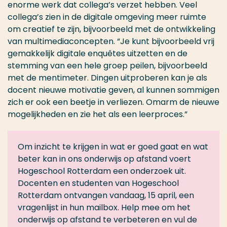
enorme werk dat collega’s verzet hebben. Veel
collega’s zien in de digitale omgeving meer ruimte
om creatief te zijn, bijvoorbeeld met de ontwikkeling
van multimediaconcepten. “Je kunt bijvoorbeeld vrij
gemakkelijk digitale enquêtes uitzetten en de
stemming van een hele groep peilen, bijvoorbeeld
met de mentimeter. Dingen uitproberen kan je als
docent nieuwe motivatie geven, al kunnen sommigen
zich er ook een beetje in verliezen. Omarm de nieuwe
mogelijkheden en zie het als een leerproces.”
Om inzicht te krijgen in wat er goed gaat en wat
beter kan in ons onderwijs op afstand voert
Hogeschool Rotterdam een onderzoek uit.
Docenten en studenten van Hogeschool
Rotterdam ontvangen vandaag, 15 april, een
vragenlijst in hun mailbox. Help mee om het
onderwijs op afstand te verbeteren en vul de