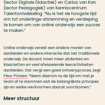
(lector Digitale Didactiek) en Carlos van Kan
(lector Pedagogiek) van Kenniscentrum
Talentontwikkeling. “Nu is het de hoogste tijd
om tot onderlinge afstemming en verdieping
te komen om van online onderwijs een succes
te maken.”
Online onderwijs vereist een andere manier van
aanbieden en andere interactie dan het traditionele
onderwijs. De docent moet meer uitdenken en
klaarzetten en veel afwisselende leeractiviteiten
aanbieden. Dat vergt een goed ontwerpproces, zegt
Fleur Prinsen
. ”Neem daarom nu de tijd om met je
team af te stemmen wat de belangrijkste principes
zijn en welke werkvormen daaruit voortkomen.”
Meer structuur