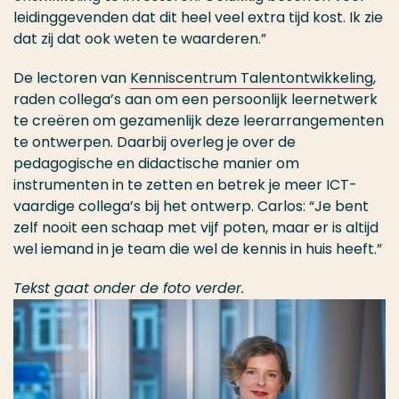
leidinggevenden dat dit heel veel extra tijd kost. Ik zie
dat zij dat ook weten te waarderen.”
De lectoren van
Kenniscentrum Talentontwikkeling
,
raden collega’s aan om een persoonlijk leernetwerk
te creëren om gezamenlijk deze leerarrangementen
te ontwerpen. Daarbij overleg je over de
pedagogische en didactische manier om
instrumenten in te zetten en betrek je meer ICT-
vaardige collega’s bij het ontwerp. Carlos: “Je bent
zelf nooit een schaap met vijf poten, maar er is altijd
wel iemand in je team die wel de kennis in huis heeft.”
Tekst gaat onder de foto verder.