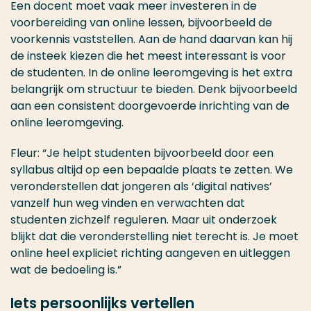
Een docent moet vaak meer investeren in de
voorbereiding van online lessen, bijvoorbeeld de
voorkennis vaststellen. Aan de hand daarvan kan hij
de insteek kiezen die het meest interessant is voor
de studenten. In de online leeromgeving is het extra
belangrijk om structuur te bieden. Denk bijvoorbeeld
aan een consistent doorgevoerde inrichting van de
online leeromgeving.
Fleur: “Je helpt studenten bijvoorbeeld door een
syllabus altijd op een bepaalde plaats te zetten. We
veronderstellen dat jongeren als ‘digital natives’
vanzelf hun weg vinden en verwachten dat
studenten zichzelf reguleren. Maar uit onderzoek
blijkt dat die veronderstelling niet terecht is. Je moet
online heel expliciet richting aangeven en uitleggen
wat de bedoeling is.”
Iets persoonlijks vertellen