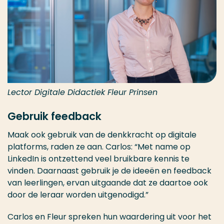
Lector Digitale Didactiek Fleur Prinsen
Gebruik feedback
Maak ook gebruik van de denkkracht op digitale
platforms, raden ze aan. Carlos: “Met name op
LinkedIn is ontzettend veel bruikbare kennis te
vinden. Daarnaast gebruik je de ideeën en feedback
van leerlingen, ervan uitgaande dat ze daartoe ook
door de leraar worden uitgenodigd.”
Carlos en Fleur spreken hun waardering uit voor het