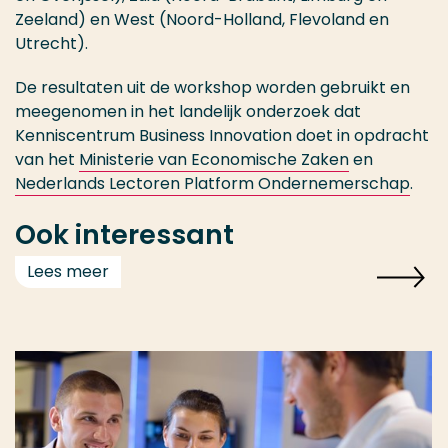
Zeeland) en West (Noord-Holland, Flevoland en
Utrecht).
De resultaten uit de workshop worden gebruikt en
meegenomen in het landelijk onderzoek dat
Kenniscentrum Business Innovation doet in opdracht
van het
Ministerie van Economische Zaken
en
Nederlands Lectoren Platform Ondernemerschap
.
Ook interessant
Lees meer