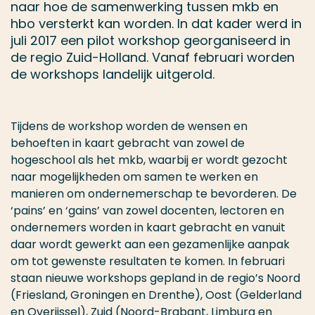
naar hoe de samenwerking tussen mkb en
hbo versterkt kan worden. In dat kader werd in
juli 2017 een pilot workshop georganiseerd in
de regio Zuid-Holland. Vanaf februari worden
de workshops landelijk uitgerold.
Tijdens de workshop worden de wensen en
behoeften in kaart gebracht van zowel de
hogeschool als het mkb, waarbij er wordt gezocht
naar mogelijkheden om samen te werken en
manieren om ondernemerschap te bevorderen. De
‘pains’ en ‘gains’ van zowel docenten, lectoren en
ondernemers worden in kaart gebracht en vanuit
daar wordt gewerkt aan een gezamenlijke aanpak
om tot gewenste resultaten te komen. In februari
staan nieuwe workshops gepland in de regio’s Noord
(Friesland, Groningen en Drenthe), Oost (Gelderland
en Overijssel), Zuid (Noord-Brabant, Limburg en