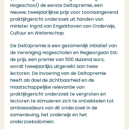
Hogeschool) de eerste Deltapremie, een
nieuwe, tweejaarlijkse prijs voor toonaangevend
praktijkgericht onderzoek uit handen van
minister Ingrid van Engelshoven van Onderwijs,
Cultuur en Wetenschap.
De Deltapremie is een gezamenlijk initiatief van
de Vereniging Hogescholen en Regieorgaan SIA;
de prijs, een premie van 500 duizend euro,
wordt tweejaarlijks uitgereikt aan twee
lectoren. De invoering van de Deltapremie
heeft als doel de zichtbaarheid en de
maatschappelijke relevantie van
praktijkgericht onderzoek te vergroten en
lectoren te stimuleren zich te ontwikkelen tot
ambassadeurs van dit onderzoek in de
samenleving, het onderwijs en het
onderzoeksdomein.