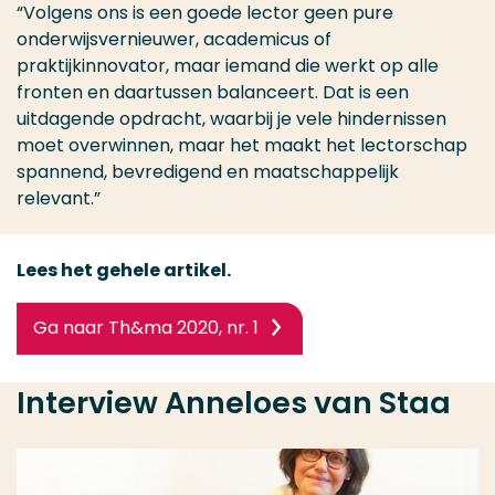
“Volgens ons is een goede lector geen pure
onderwijsvernieuwer, academicus of
praktijkinnovator, maar iemand die werkt op alle
fronten en daartussen balanceert. Dat is een
uitdagende opdracht, waarbij je vele hindernissen
moet overwinnen, maar het maakt het lectorschap
spannend, bevredigend en maatschappelijk
relevant.”
Lees het gehele artikel.
Ga naar Th&ma 2020, nr. 1
Interview Anneloes van Staa