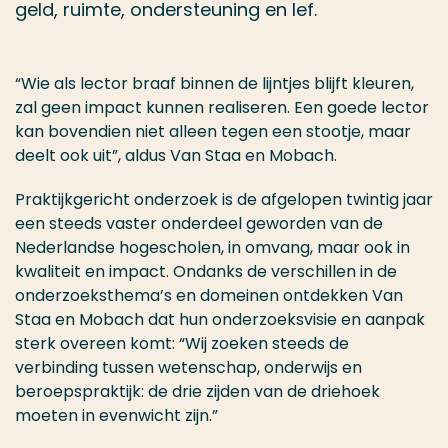
geld, ruimte, ondersteuning en lef.
“Wie als lector braaf binnen de lijntjes blijft kleuren,
zal geen impact kunnen realiseren. Een goede lector
kan bovendien niet alleen tegen een stootje, maar
deelt ook uit”, aldus Van Staa en Mobach.
Praktijkgericht onderzoek is de afgelopen twintig jaar
een steeds vaster onderdeel geworden van de
Nederlandse hogescholen, in omvang, maar ook in
kwaliteit en impact. Ondanks de verschillen in de
onderzoeksthema’s en domeinen ontdekken Van
Staa en Mobach dat hun onderzoeksvisie en aanpak
sterk overeen komt: “Wij zoeken steeds de
verbinding tussen wetenschap, onderwijs en
beroepspraktijk: de drie zijden van de driehoek
moeten in evenwicht zijn.”