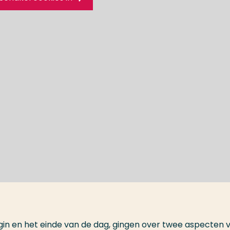
egin en het einde van de dag, gingen over twee aspecten 