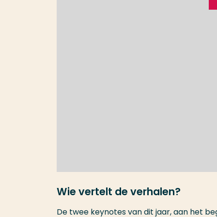
Wie vertelt de verhalen?
De twee keynotes van dit jaar, aan het b