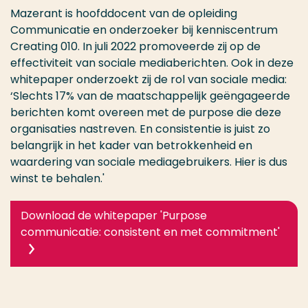
Mazerant is hoofddocent van de opleiding
Communicatie en onderzoeker bij kenniscentrum
Creating 010. In juli 2022 promoveerde zij op de
effectiviteit van sociale mediaberichten. Ook in deze
whitepaper onderzoekt zij de rol van sociale media:
‘Slechts 17% van de maatschappelijk geëngageerde
berichten komt overeen met de purpose die deze
organisaties nastreven. En consistentie is juist zo
belangrijk in het kader van betrokkenheid en
waardering van sociale mediagebruikers. Hier is dus
winst te behalen.'
Download de whitepaper 'Purpose
communicatie: consistent en met commitment'