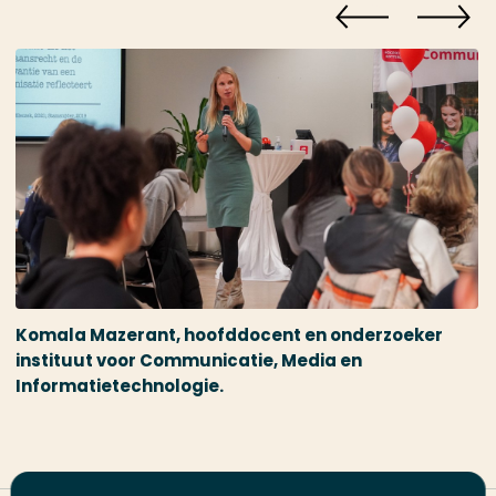
Komala Mazerant, hoofddocent en onderzoeker
instituut voor Communicatie, Media en
Informatietechnologie.