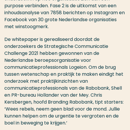
purpose verbinden. Fase 2 is de uitkomst van een
inhoudsanalyse van 7858 berichten op Instagram en
Facebook van 30 grote Nederlandse organisaties
met winstoogmerk.
De whitepaper is gerealiseerd doordat de
onderzoekers de Strategische Communicatie
Challenge 2021 hebben gewonnen van de
Nederlandse beroepsorganisatie voor
communicatieprofessionals Logeion. Om de brug
tussen wetenschap en praktijk te maken eindigt het
onderzoek met praktijkinzichten van
communicatieprofessionals van de Rabobank, Shell
en PR-bureau Hollander van der Mey. Chris
Kersbergen, hoofd Branding Rabobank, tipt starters:
‘Wees rebels, neem geen blad voor de mond. Jullie
kunnen helpen om de urgentie te vergroten en de
boel in beweging te krijgen.’