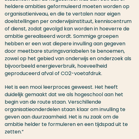
heldere ambities geformuleerd moeten worden op
organisatieniveau, en die te vertalen naar eigen
doelstellingen per onderwijsinstituut, kenniscentrum
of dienst, zodat gevolgd kan worden in hoeverre de
ambitie gerealiseerd wordt. Sommige groepen
hebben er een wat diepere invulling aan gegeven
door meetbare sturingsvariabelen te benoemen,
zowel op het gebied van onderwijs en onderzoek als
bijvoorbeeld energieverbruik, hoeveelheid
geproduceerd afval of CO2-voetafdruk.
Het is een mooi leerproces geweest. Het heeft
duidelijk gemaakt dat we als hogeschool aan het
begin van de route staan. Verschillende
organisatieonderdelen staan klaar om invulling te
geven aan duurzaamheid. Het is nu zaak om de
ambitie helder te formuleren en een tijdspad uit te
zetten.”