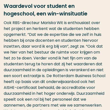
Waardevol voor student en
hogeschool, een win-winsituatie
Ook RBS-directeur Mariska Wit is enthousiast over
het project en herkent wat de studenten hebben
opgemerkt. “Dat we de expertise die we zelf in huis
hebben bij onze docenten en studenten hiervoor
inzetten, daar word ik erg blij van”, zegt ze. “Ook dat
we hier van het bestuur de ruimte voor krijgen om
het zo te doen. Verder vond ik het fijn om van de
studenten terug te horen dat zij het waarderen dat
duurzaamheid in de opleidingen is verankerd en niet
een soort extraatje is. De Rotterdam Business School
heeft op basis van dit onderwijsaanbod ook het
AISHE-certificaat behaald, de accreditatie voor
duurzaamheid in het hoger onderwijs. Duurzaamheid
speelt ook een rol bij het personeel dat we
aannemen, de partners met wie we samenwerken.