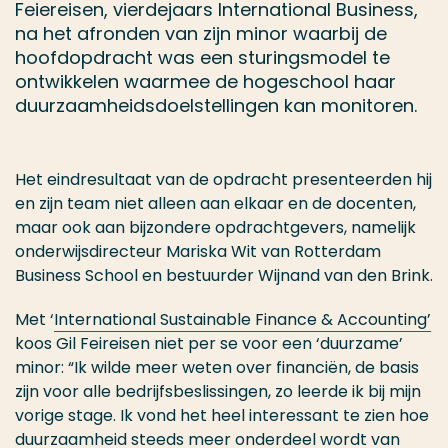
Feiereisen, vierdejaars International Business,
na het afronden van zijn minor waarbij de
hoofdopdracht was een sturingsmodel te
ontwikkelen waarmee de hogeschool haar
duurzaamheidsdoelstellingen kan monitoren.
Het eindresultaat van de opdracht presenteerden hij
en zijn team niet alleen aan elkaar en de docenten,
maar ook aan bijzondere opdrachtgevers, namelijk
onderwijsdirecteur Mariska Wit van Rotterdam
Business School en bestuurder Wijnand van den Brink.
Met ‘
International Sustainable Finance & Accounting’
koos Gil Feireisen niet per se voor een ‘duurzame’
minor: “Ik wilde meer weten over financiën, de basis
zijn voor alle bedrijfsbeslissingen, zo leerde ik bij mijn
vorige stage. Ik vond het heel interessant te zien hoe
duurzaamheid steeds meer onderdeel wordt van