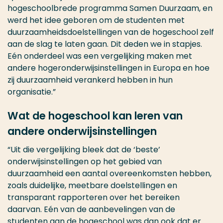
hogeschoolbrede programma Samen Duurzaam, en
werd het idee geboren om de studenten met
duurzaamheidsdoelstellingen van de hogeschool zelf
aan de slag te laten gaan. Dit deden we in stapjes.
Eén onderdeel was een vergelijking maken met
andere hogeronderwijsinstellingen in Europa en hoe
zij duurzaamheid verankerd hebben in hun
organisatie.”
Wat de hogeschool kan leren van
andere onderwijsinstellingen
“Uit die vergelijking bleek dat de ‘beste’
onderwijsinstellingen op het gebied van
duurzaamheid een aantal overeenkomsten hebben,
zoals duidelijke, meetbare doelstellingen en
transparant rapporteren over het bereiken
daarvan. Eén van de aanbevelingen van de
studenten aan de hogeschool was dan ook dat er