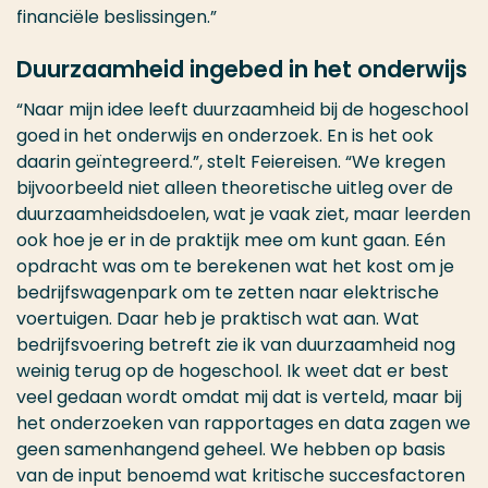
financiële beslissingen.”
Duurzaamheid ingebed in het onderwijs
“Naar mijn idee leeft duurzaamheid bij de hogeschool
goed in het onderwijs en onderzoek. En is het ook
daarin geïntegreerd.”, stelt Feiereisen. “We kregen
bijvoorbeeld niet alleen theoretische uitleg over de
duurzaamheidsdoelen, wat je vaak ziet, maar leerden
ook hoe je er in de praktijk mee om kunt gaan. Eén
opdracht was om te berekenen wat het kost om je
bedrijfswagenpark om te zetten naar elektrische
voertuigen. Daar heb je praktisch wat aan. Wat
bedrijfsvoering betreft zie ik van duurzaamheid nog
weinig terug op de hogeschool. Ik weet dat er best
veel gedaan wordt omdat mij dat is verteld, maar bij
het onderzoeken van rapportages en data zagen we
geen samenhangend geheel. We hebben op basis
van de input benoemd wat kritische succesfactoren