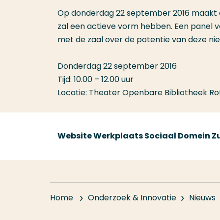
Op donderdag 22 september 2016 maakt 
zal een actieve vorm hebben. Een panel 
met de zaal over de potentie van deze ni
Donderdag 22 september 2016
Tijd: 10.00 – 12.00 uur
Locatie: Theater Openbare Bibliotheek Ro
Website Werkplaats Sociaal Domein Z
Home
Onderzoek & Innovatie
Nieuws